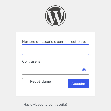
Acceder
Nombre de usuario o correo electrónico
Contraseña
Recuérdame
¿Has olvidado tu contraseña?