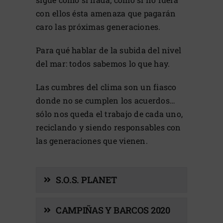
con ellos ésta amenaza que pagarán
caro las próximas generaciones.
Para qué hablar de la subida del nivel
del mar: todos sabemos lo que hay.
Las cumbres del clima son un fiasco
donde no se cumplen los acuerdos…
sólo nos queda el trabajo de cada uno,
reciclando y siendo responsables con
las generaciones que vienen.
S.O.S. PLANET
CAMPIÑAS Y BARCOS 2020