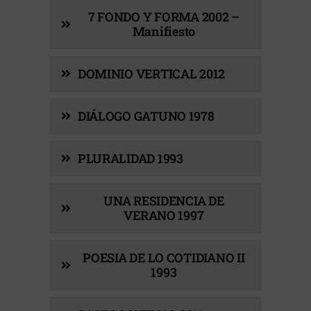
7 FONDO Y FORMA 2002 –
Manifiesto
DOMINIO VERTICAL 2012
DIÁLOGO GATUNO 1978
PLURALIDAD 1993
UNA RESIDENCIA DE
VERANO 1997
POESIA DE LO COTIDIANO II
1993