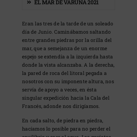
EL MAR DE VARUNA 2021
Eran las tres de la tarde de un soleado
día de Junio. Caminábamos saltando
entre grandes piedras por la orilla del
mar, que a semejanza de un enorme
espejo se extendía a la izquierda hasta
donde la vista alcanzaba. A la derecha,
la pared de roca del litoral pegada a
nosotros con su imponente altura, nos
servía de apoyo a veces, en ésta
singular expedición hacia la Cala del
Francés, adonde nos dirigíamos.
En cada salto, de piedra en piedra,
hacíamos lo posible para no perder el
equilibrio y caer al agua. Las gaviotas,