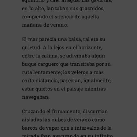
en lo alto, lanzaban sus graznidos,
rompiendo el silencio de aquella
mañana de verano.
El mar parecía una balsa, tal era su
quietud. A lo lejos en el horizonte,
entre la calima, se adivinaba algún
buque carguero que transitaba por su
ruta lentamente; los veleros a más
corta distancia, parecían, igualmente,
estar quietos en el paisaje mientras
navegaban.
Cruzando el firmamento, discurrían
aisladas las nubes de verano como
barcos de vapor que a intervalos de la
mirada iban avanzando en su infinito