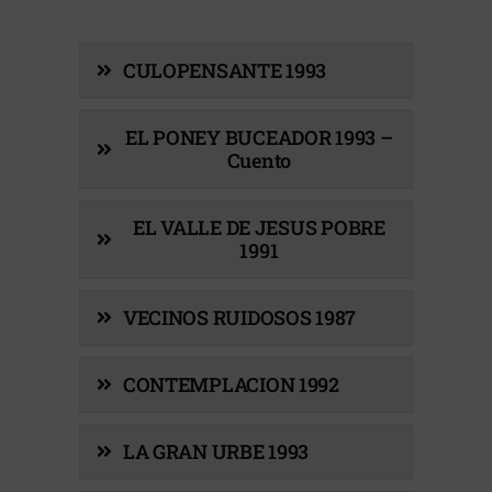
CULOPENSANTE 1993
EL PONEY BUCEADOR 1993 –
Cuento
EL VALLE DE JESUS POBRE
1991
VECINOS RUIDOSOS 1987
CONTEMPLACION 1992
LA GRAN URBE 1993