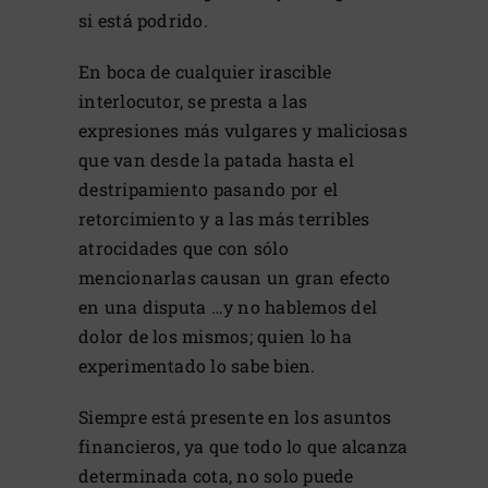
si está podrido.
En boca de cualquier irascible
interlocutor, se presta a las
expresiones más vulgares y maliciosas
que van desde la patada hasta el
destripamiento pasando por el
retorcimiento y a las más terribles
atrocidades que con sólo
mencionarlas causan un gran efecto
en una disputa …y no hablemos del
dolor de los mismos; quien lo ha
experimentado lo sabe bien.
Siempre está presente en los asuntos
financieros, ya que todo lo que alcanza
determinada cota, no solo puede