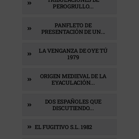
PEROGRULLO...
PANFLETO DE
PRESENTACIÓN DE UN...
LA VENGANZA DE OYE TÚ
1979
ORIGEN MEDIEVAL DE LA
EYACULACIÓN...
DOS ESPAÑOLES QUE
DISCUTIENDO...
EL FUGITIVO S.L. 1982