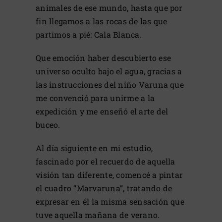
animales de ese mundo, hasta que por
fin llegamos a las rocas de las que
partimos a pié: Cala Blanca.
Que emoción haber descubierto ese
universo oculto bajo el agua, gracias a
las instrucciones del niño Varuna que
me convenció para unirme a la
expedición y me enseñó el arte del
buceo.
Al día siguiente en mi estudio,
fascinado por el recuerdo de aquella
visión tan diferente, comencé a pintar
el cuadro “Marvaruna”, tratando de
expresar en él la misma sensación que
tuve aquella mañana de verano.