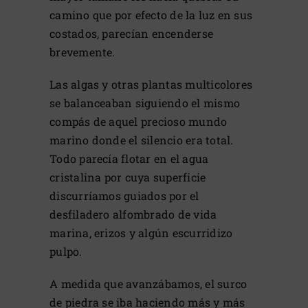
camino que por efecto de la luz en sus
costados, parecían encenderse
brevemente.
Las algas y otras plantas multicolores
se balanceaban siguiendo el mismo
compás de aquel precioso mundo
marino donde el silencio era total.
Todo parecía flotar en el agua
cristalina por cuya superficie
discurríamos guiados por el
desfiladero alfombrado de vida
marina, erizos y algún escurridizo
pulpo.
A medida que avanzábamos, el surco
de piedra se iba haciendo más y más