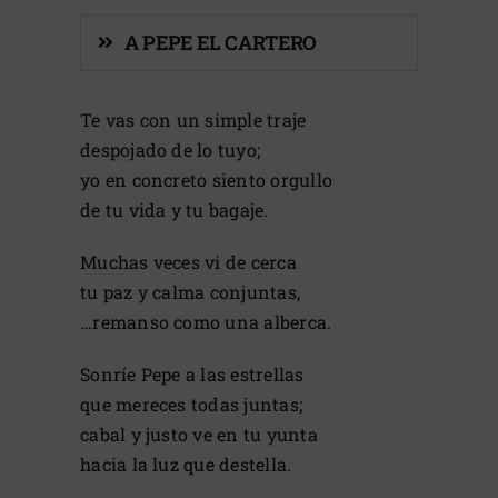
A PEPE EL CARTERO
Te vas con un simple traje
despojado de lo tuyo;
yo en concreto siento orgullo
de tu vida y tu bagaje.
Muchas veces vi de cerca
tu paz y calma conjuntas,
…remanso como una alberca.
Sonríe Pepe a las estrellas
que mereces todas juntas;
cabal y justo ve en tu yunta
hacia la luz que destella.