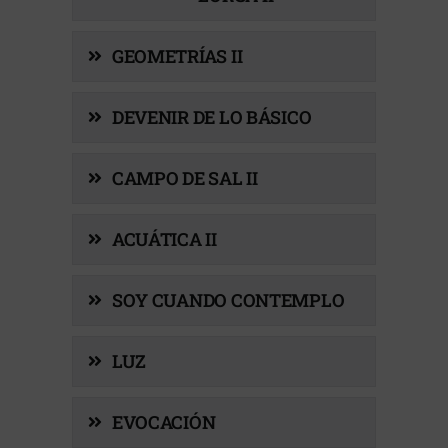
GEOMETRÍAS II
DEVENIR DE LO BÁSICO
CAMPO DE SAL II
ACUÁTICA II
SOY CUANDO CONTEMPLO
LUZ
EVOCACIÓN