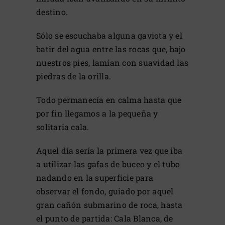
destino.
Sólo se escuchaba alguna gaviota y el
batir del agua entre las rocas que, bajo
nuestros pies, lamían con suavidad las
piedras de la orilla.
Todo permanecía en calma hasta que
por fin llegamos a la pequeña y
solitaria cala.
Aquel día sería la primera vez que iba
a utilizar las gafas de buceo y el tubo
nadando en la superficie para
observar el fondo, guiado por aquel
gran cañón submarino de roca, hasta
el punto de partida: Cala Blanca, de