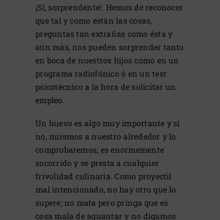
¡Sí, sorprendente!. Hemos de reconocer
que tal y como están las cosas,
preguntas tan extrañas como ésta y
aún más, nos pueden sorprender tanto
en boca de nuestros hijos como en un
programa radiofónico ó en un test
psicotécnico a la hora de solicitar un
empleo.
Un huevo es algo muy importante y si
no, miremos a nuestro alrededor y lo
comprobaremos; es enormemente
socorrido y se presta a cualquier
frivolidad culinaria. Como proyectil
mal intencionado, no hay otro que lo
supere; no mata pero pringa que es
cosa mala de aguantar y no digamos