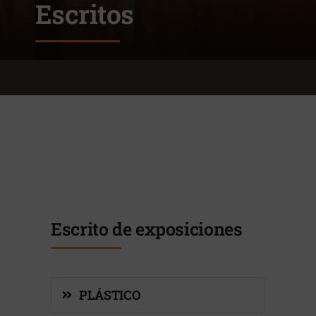
Escritos
Escrito de exposiciones
PLÁSTICO