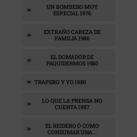
UN BOMBERO MUY
ESPECIAL 1976
EXTRAÑO CABEZA DE
FAMILIA 1986
EL DOMADOR DE
PAQUIDERMOS 1980
TRAPERO Y YO 1980
LO QUE LA PRENSA NO
CUENTA 1987
EL REIDERO Ó COMO
CONSUMAR UNA...