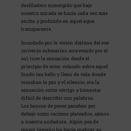
desfiladero sumergido que bajo
nuestra mirada se hacía cada vez más
ancho y profundo en aquel agua
transparente.
Inundado por la visión diáfana del ese
universo submarino atravesado por el
sol, tuve la sensación desde el
principio de estar volando sobre aquel
fondo tan bello y lleno de vida donde
reinaban la paz y el silencio; era la
sensación entre vértigo y bienestar
difícil de describir con palabras.
Los bancos de peces pasaban por
debajo como racimos plateados, ajenos
a nuestra andadura. Algún pez de
mayor tamaño les hacia quebrar su