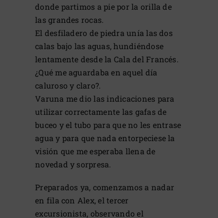
donde partimos a pie por la orilla de
las grandes rocas.
El desfiladero de piedra unía las dos
calas bajo las aguas, hundiéndose
lentamente desde la Cala del Francés.
¿Qué me aguardaba en aquel día
caluroso y claro?.
Varuna me dio las indicaciones para
utilizar correctamente las gafas de
buceo y el tubo para que no les entrase
agua y para que nada entorpeciese la
visión que me esperaba llena de
novedad y sorpresa.
Preparados ya, comenzamos a nadar
en fila con Alex, el tercer
excursionista, observando el