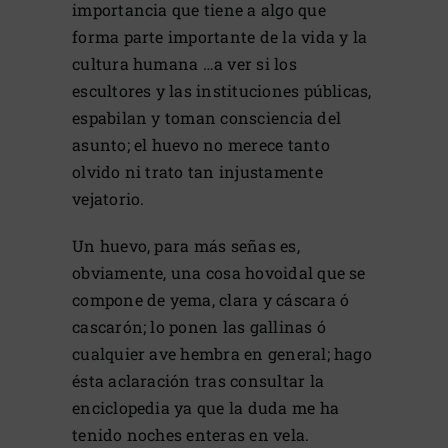
importancia que tiene a algo que
forma parte importante de la vida y la
cultura humana …a ver si los
escultores y las instituciones públicas,
espabilan y toman consciencia del
asunto; el huevo no merece tanto
olvido ni trato tan injustamente
vejatorio.
Un huevo, para más señas es,
obviamente, una cosa hovoidal que se
compone de yema, clara y cáscara ó
cascarón; lo ponen las gallinas ó
cualquier ave hembra en general; hago
ésta aclaración tras consultar la
enciclopedia ya que la duda me ha
tenido noches enteras en vela.