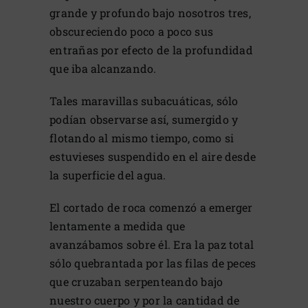
grande y profundo bajo nosotros tres,
obscureciendo poco a poco sus
entrañas por efecto de la profundidad
que iba alcanzando.
Tales maravillas subacuáticas, sólo
podían observarse así, sumergido y
flotando al mismo tiempo, como si
estuvieses suspendido en el aire desde
la superficie del agua.
El cortado de roca comenzó a emerger
lentamente a medida que
avanzábamos sobre él. Era la paz total
sólo quebrantada por las filas de peces
que cruzaban serpenteando bajo
nuestro cuerpo y por la cantidad de