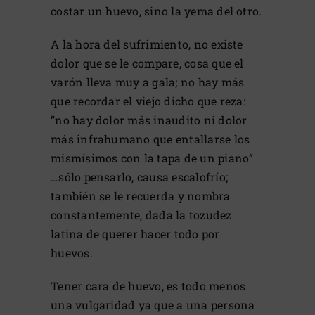
costar un huevo, sino la yema del otro.
A la hora del sufrimiento, no existe
dolor que se le compare, cosa que el
varón lleva muy a gala; no hay más
que recordar el viejo dicho que reza:
”no hay dolor más inaudito ni dolor
más infrahumano que entallarse los
mismísimos con la tapa de un piano”
…sólo pensarlo, causa escalofrío;
también se le recuerda y nombra
constantemente, dada la tozudez
latina de querer hacer todo por
huevos.
Tener cara de huevo, es todo menos
una vulgaridad ya que a una persona