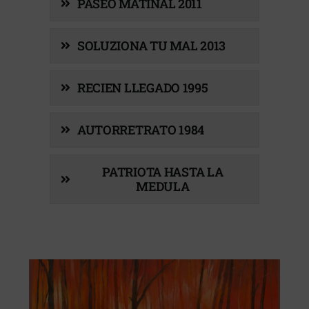
PASEO MATINAL 2011
SOLUZIONA TU MAL 2013
RECIEN LLEGADO 1995
AUTORRETRATO 1984
PATRIOTA HASTA LA
MEDULA