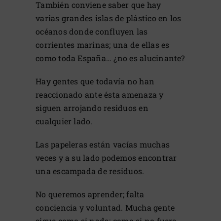
También conviene saber que hay
varias grandes islas de plástico en los
océanos donde confluyen las
corrientes marinas; una de ellas es
como toda España… ¿no es alucinante?
Hay gentes que todavía no han
reaccionado ante ésta amenaza y
siguen arrojando residuos en
cualquier lado.
Las papeleras están vacías muchas
veces y a su lado podemos encontrar
una escampada de residuos.
No queremos aprender; falta
conciencia y voluntad. Mucha gente
sigue como si nada; como si no fuera