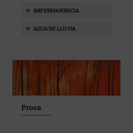
IMPERMANENCIA
AGUA DE LLUVIA
Prosa