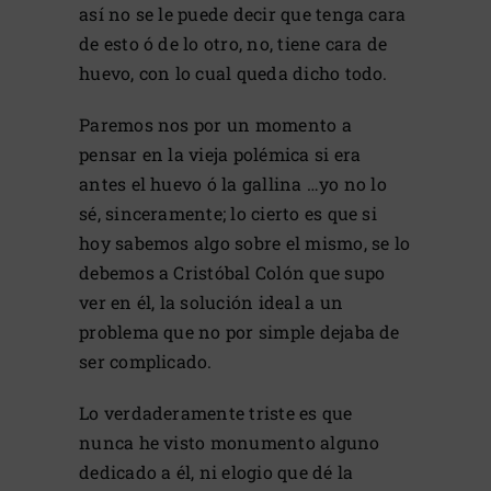
así no se le puede decir que tenga cara
de esto ó de lo otro, no, tiene cara de
huevo, con lo cual queda dicho todo.
Paremos nos por un momento a
pensar en la vieja polémica si era
antes el huevo ó la gallina …yo no lo
sé, sinceramente; lo cierto es que si
hoy sabemos algo sobre el mismo, se lo
debemos a Cristóbal Colón que supo
ver en él, la solución ideal a un
problema que no por simple dejaba de
ser complicado.
Lo verdaderamente triste es que
nunca he visto monumento alguno
dedicado a él, ni elogio que dé la