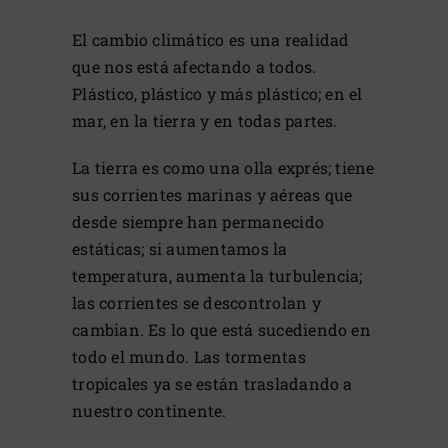
El cambio climático es una realidad
que nos está afectando a todos.
Plástico, plástico y más plástico; en el
mar, en la tierra y en todas partes.
La tierra es como una olla exprés; tiene
sus corrientes marinas y aéreas que
desde siempre han permanecido
estáticas; si aumentamos la
temperatura, aumenta la turbulencia;
las corrientes se descontrolan y
cambian. Es lo que está sucediendo en
todo el mundo. Las tormentas
tropicales ya se están trasladando a
nuestro continente.