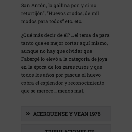
San Antón, la gallina pon y si no
retortijón”, “Huevos crudos, de mil
modos para todos” etc. etc.
¿Qué más decir de él? …el tema da para
tanto que es mejor cortar aquí mismo,
aunque no hay que olvidar que
Fabergé lo elevó a la categoría de joya
en la época de los zares rusos y que
todos los años por pascua el huevo
cobra el esplendor y reconocimiento
que se merece …menos mal.
ACERQUENSE Y VEAN 1976
TRIBULACIONES DE