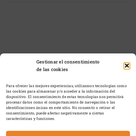
Gestionar el consentimiento
de las cookies
Para ofrecer las mejores experiencias, utilizamos tecnologías como
las cookies para almacenar y/o acceder a la información del
dispositivo. El consentimiento de estas tecnologías nos permitirá
procesar datos como el comportamiento de navegación o las
identificaciones únicas en este sitio. No consentir o retirar el
consentimiento, puede afectar negativamente a ciertas
características y funciones.
© 2024 • Pagador Otero • Gata de Gorgos – 03740
ALICANTE