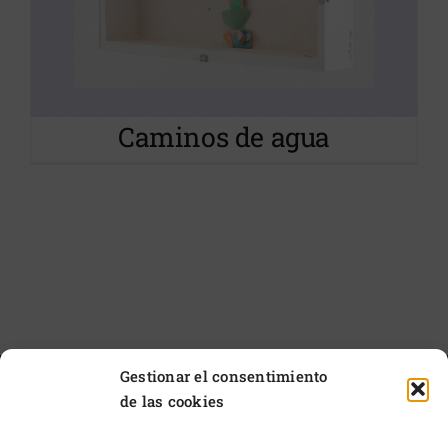
Caminos de agua
Gestionar el consentimiento
de las cookies