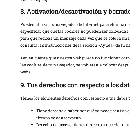
8. Activación/desactivación y borrad
Puedes utilizar tu navegador de Internet para eliminar
especificar que ciertas cookies no pueden ser colocadas.
para que recibas un mensaje cada vez que se coloca una
consulta las instrucciones de la sección «Ayuda» de tu n
Ten en cuenta que nuestra web puede no funcionar corre
las cookies de tu navegador, se volverán a colocar desp
webs.
9. Tus derechos con respecto a los da
Tienes los siguientes derechos con respecto a tus datos 
Tiene derecho a saber por qué se necesitan tus 
tiempo se conservarán.
Derecho de acceso: tienes derecho a acceder a 