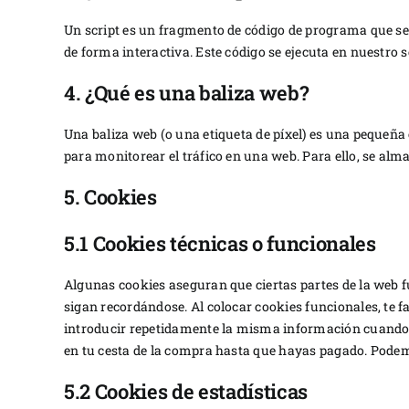
Un script es un fragmento de código de programa que se
de forma interactiva. Este código se ejecuta en nuestro s
4. ¿Qué es una baliza web?
Una baliza web (o una etiqueta de píxel) es una pequeña 
para monitorear el tráfico en una web. Para ello, se al
5. Cookies
5.1 Cookies técnicas o funcionales
Algunas cookies aseguran que ciertas partes de la web 
sigan recordándose. Al colocar cookies funcionales, te f
introducir repetidamente la misma información cuando v
en tu cesta de la compra hasta que hayas pagado. Podem
5.2 Cookies de estadísticas