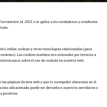
l noviembre 14, 2023 y se aplica a los ciudadanos y residentes
uiza.
eb») utiliza cookies y otras tecnologías relacionadas (para
ookies»). Las cookies también son colocadas por terceros a
 informamos sobre el uso de cookies en nuestra web.
n las páginas de esta web y que tu navegador almacena en el
mación almacenada puede ser devuelta a nuestros servidores o
a posterior.