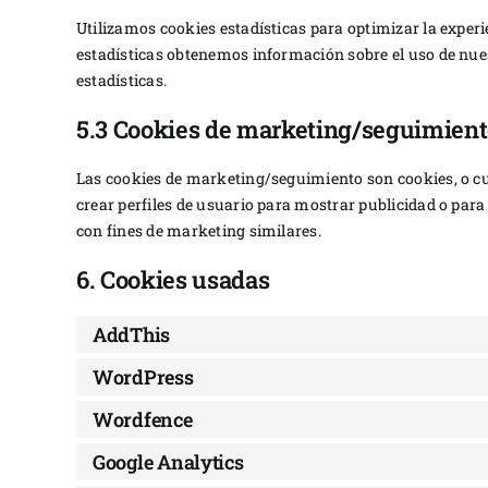
Utilizamos cookies estadísticas para optimizar la exper
estadísticas obtenemos información sobre el uso de nue
estadísticas.
5.3 Cookies de marketing/seguimien
Las cookies de marketing/seguimiento son cookies, o c
crear perfiles de usuario para mostrar publicidad o para
con fines de marketing similares.
6. Cookies usadas
AddThis
WordPress
Wordfence
Google Analytics