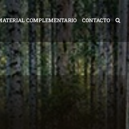
MATERIAL COMPLEMENTARIO
CONTACTO