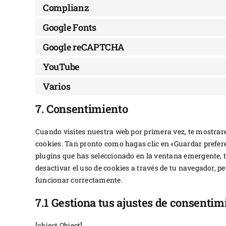
Complianz
Google Fonts
Google reCAPTCHA
YouTube
Varios
7. Consentimiento
Cuando visites nuestra web por primera vez, te mostra
cookies. Tan pronto como hagas clic en «Guardar prefere
plugins que has seleccionado en la ventana emergente, ta
desactivar el uso de cookies a través de tu navegador, p
funcionar correctamente.
7.1 Gestiona tus ajustes de consentim
[object Object]