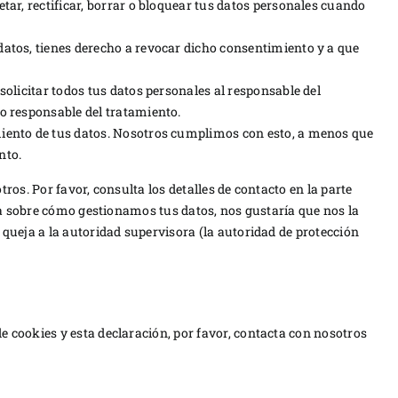
etar, rectificar, borrar o bloquear tus datos personales cuando
datos, tienes derecho a revocar dicho consentimiento y a que
solicitar todos tus datos personales al responsable del
ro responsable del tratamiento.
miento de tus datos. Nosotros cumplimos con esto, a menos que
nto.
ros. Por favor, consulta los detalles de contacto en la parte
eja sobre cómo gestionamos tus datos, nos gustaría que nos la
 queja a la autoridad supervisora (la autoridad de protección
e cookies y esta declaración, por favor, contacta con nosotros