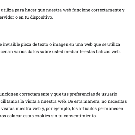
 utiliza para hacer que nuestra web funcione correctamente y
ervidor o en tu dispositivo.
e invisible pieza de texto o imagen en una web que se utiliza
macenan varios datos sobre usted mediante estas balizas web.
funcionen correctamente y que tus preferencias de usuario
acilitamos la visita a nuestra web. De esta manera, no necesitas
isitas nuestra web y, por ejemplo, los artículos permanecen
os colocar estas cookies sin tu consentimiento.