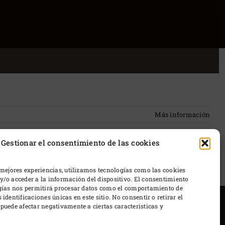
Más información
Gestionar el consentimiento de las cookies
 mejores experiencias, utilizamos tecnologías como las cookies
/o acceder a la información del dispositivo. El consentimiento
ogías nos permitirá procesar datos como el comportamiento de
identificaciones únicas en este sitio. No consentir o retirar el
puede afectar negativamente a ciertas características y