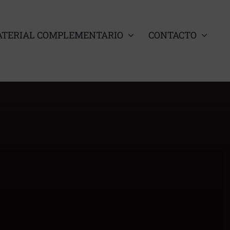
TERIAL COMPLEMENTARIO
CONTACTO