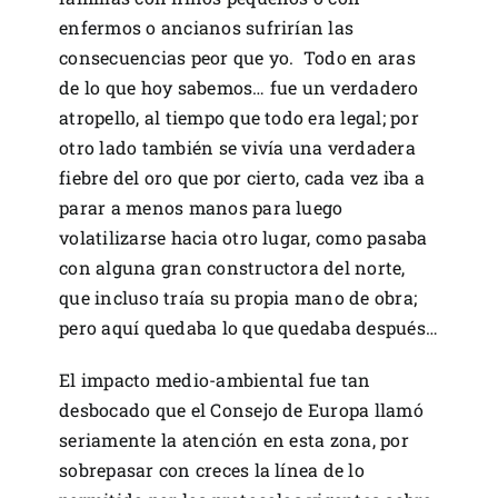
enfermos o ancianos sufrirían las
consecuencias peor que yo. Todo en aras
de lo que hoy sabemos… fue un verdadero
atropello, al tiempo que todo era legal; por
otro lado también se vivía una verdadera
fiebre del oro que por cierto, cada vez iba a
parar a menos manos para luego
volatilizarse hacia otro lugar, como pasaba
con alguna gran constructora del norte,
que incluso traía su propia mano de obra;
pero aquí quedaba lo que quedaba después…
El impacto medio-ambiental fue tan
desbocado que el Consejo de Europa llamó
seriamente la atención en esta zona, por
sobrepasar con creces la línea de lo