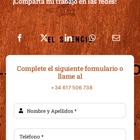
¡Comparta mi trabajo en las redes!
Complete el siguiente formulario o
llame al
+34 617 506 738