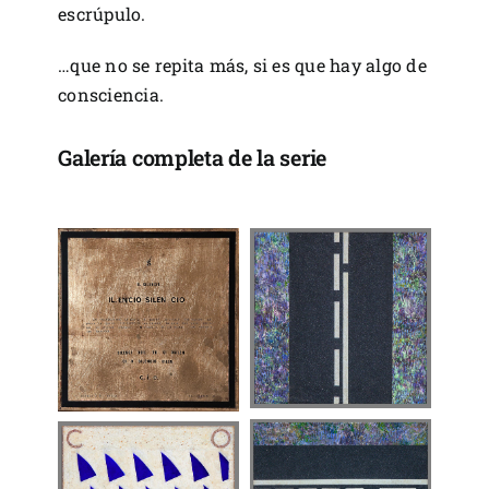
escrúpulo.
…que no se repita más, si es que hay algo de
consciencia.
Galería completa de la serie