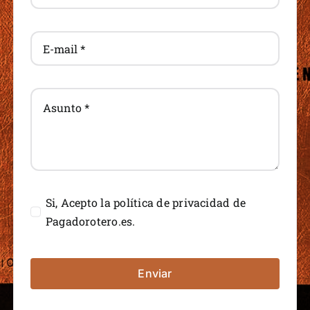
Si, Acepto la política de privacidad de
Pagadorotero.es.
Enviar