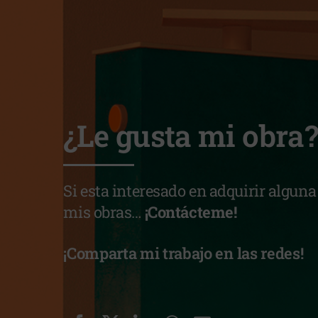
¿Le gusta mi obra
Si esta interesado en adquirir alguna
mis obras…
¡Contácteme!
¡Comparta mi trabajo en las redes!