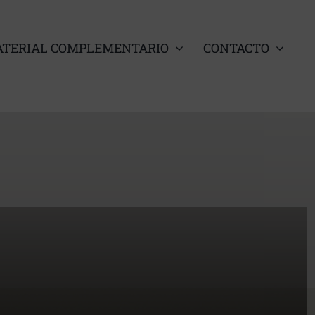
TERIAL COMPLEMENTARIO
CONTACTO