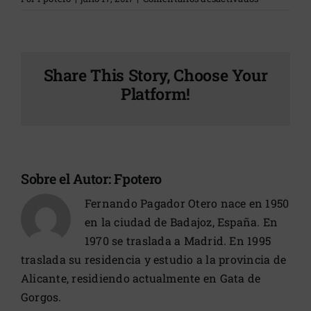
Animalario
Share This Story, Choose Your
Platform!
Sobre el Autor:
Fpotero
Fernando Pagador Otero nace en 1950
en la ciudad de Badajoz, España. En
1970 se traslada a Madrid. En 1995
traslada su residencia y estudio a la provincia de
Alicante, residiendo actualmente en Gata de
Gorgos.