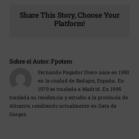
Share This Story, Choose Your
Platform!
Sobre el Autor:
Fpotero
Fernando Pagador Otero nace en 1950
en la ciudad de Badajoz, España. En
1970 se traslada a Madrid. En 1995
traslada su residencia y estudio a la provincia de
Alicante, residiendo actualmente en Gata de
Gorgos.