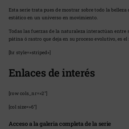
Esta serie trata pues de mostrar sobre todo la belle
estático en un universo en movimiento.
Todas las fuerzas de la naturaleza interactúan entre s
pátina ó rastro que deja en su proceso evolutivo, es el
[hr style=»striped»]
Enlaces de interés
[row cols_nr=»2″]
[col size=»6″]
Acceso a la galeria completa de la serie