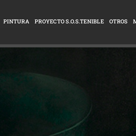
PINTURA
PROYECTO S.O.S.TENIBLE
OTROS