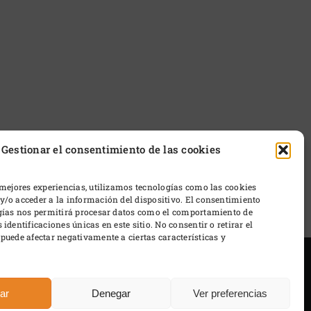
Gestionar el consentimiento de las cookies
 mejores experiencias, utilizamos tecnologías como las cookies
/o acceder a la información del dispositivo. El consentimiento
ogías nos permitirá procesar datos como el comportamiento de
identificaciones únicas en este sitio. No consentir o retirar el
puede afectar negativamente a ciertas características y
ar
Denegar
Ver preferencias
ño Javi Lavado