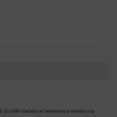
 En 1995 traslada su residencia y estudio a la