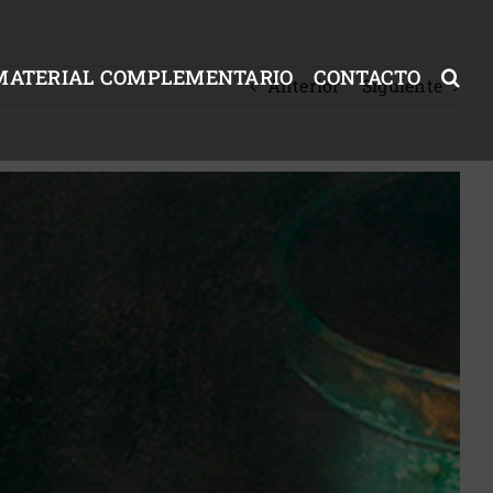
MATERIAL COMPLEMENTARIO
CONTACTO
Anterior
Siguiente