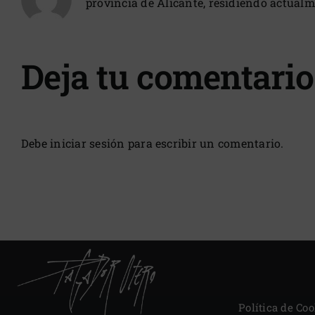
provincia de Alicante, residiendo actual
Deja tu comentario
Debe
iniciar sesión
para escribir un comentario.
Política de Coo