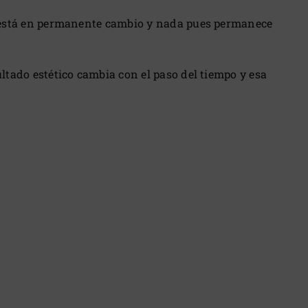
odo está en permanente cambio y nada pues permanece
ultado estético cambia con el paso del tiempo y esa