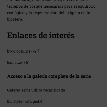
terrenos de bosque necesarios para el equilibrio
ecológico y la regeneración del oxígeno en la
biosfera.
Enlaces de interés
[row cols_nr=»2″]
[col size=»6″]
Acceso a la galería completa de la serie
Galería serie Sillita recalificada
[hr style=»striped»]