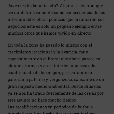
Jávea les ha beneficiado?. Algunos tuvieron que
cerrar definitivamente como consecuencia de las
interminables obras públicas que arruinaron sus
negocios; éste es solo un pequeño ejemplo entre
muchos otros que hemos vivido en directo.
En toda la zona ha pasado lo mismo con el
crecimiento irracional y la avaricia, muy
espacialmente en el litoral que ahora parece en
algunos tramos y en el interior, una cascada
cuadriculada de hormigón, presentando un
panorama patético y vergonzoso, causante de un
gran impacto medio-ambiental. Desde Bruselas
ya se nos ha tirado fuertemente de las orejas por
éste asunto no hace mucho tiempo.
Las recalificaciones en periodos de burbuja
inmobiliaria, han hecho desaparecer incluso