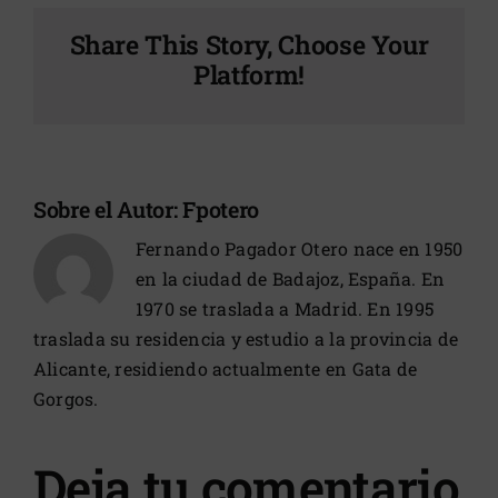
Share This Story, Choose Your
Platform!
Sobre el Autor:
Fpotero
Fernando Pagador Otero nace en 1950
en la ciudad de Badajoz, España. En
1970 se traslada a Madrid. En 1995
traslada su residencia y estudio a la provincia de
Alicante, residiendo actualmente en Gata de
Gorgos.
Deja tu comentario