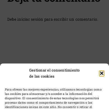
Debe
iniciar sesión
para escribir un comentario.
Gestionar el consentimiento
de las cookies
Para ofrecer las mejores experiencias, utilizamos tecnologías como
las cookies para almacenar y/o acceder a la información del
dispositivo. El consentimiento de estas tecnologías nos permitirá
procesar datos como el comportamiento de navegación o las
identificaciones únicas en este sitio. No consentir o retirar el