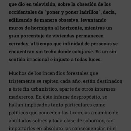
que dio en televisión, sobre la obsesión de los
occidentales de “poner y poner ladrillos”, decía,
edificando de manera obsesiva, levantando
muros de hormigón al horizonte, mientras un
gran porcentaje de viviendas permanecen
cerradas, al tiempo que infinidad de personas se
encuentran sin techo donde cobijarse. Es un sin
sentido irracional e injusto a todas luces.
Muchos de los incendios forestales que
tristemente se repiten cada año, están destinados
a éste fin urbanístico, aparte de otros intereses
madereros. En éste infame despropósito, se
hallan implicados tanto particulares como
políticos que conceden las licencias a cambio de
abultados sobres y toda clase de sobornos, sin
importarles en absoluto las consecuencias ni el